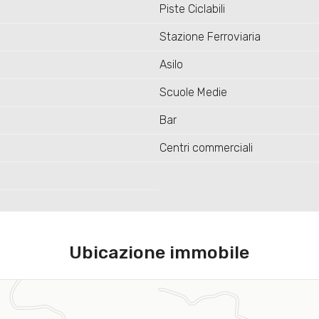
Piste Ciclabili
Stazione Ferroviaria
Asilo
Scuole Medie
Bar
Centri commerciali
Ubicazione immobile