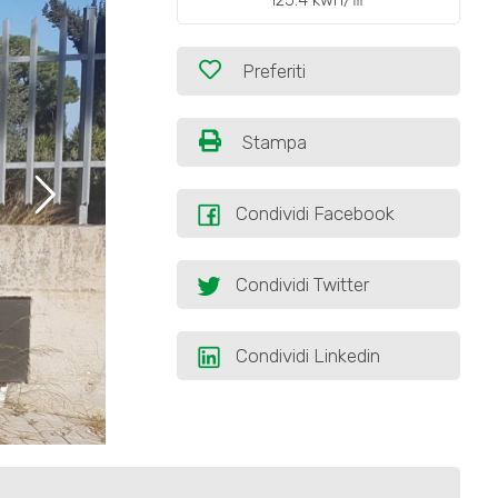
125.4 kwh/㎡
Preferiti
Stampa
Condividi Facebook
Condividi Twitter
Condividi Linkedin