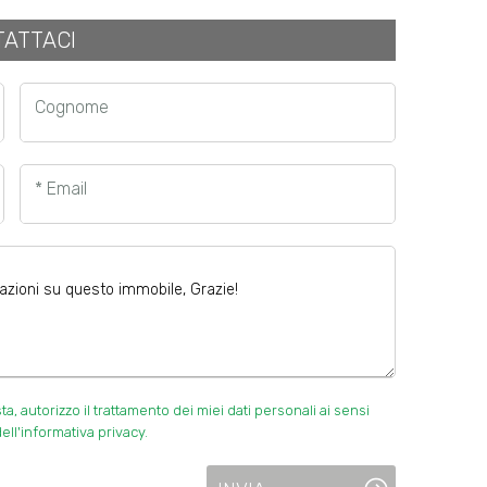
ATTACI
Cognome
* Email
 autorizzo il trattamento dei miei dati personali ai sensi
ell'informativa privacy.