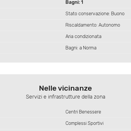
Bagni: 1
Stato conservazione: Buono
Riscaldamento: Autonomo
Aria condizionata
Bagni: a Norma
Nelle vicinanze
Servizi e infrastrutture della zona
Centri Benessere
Complessi Sportivi