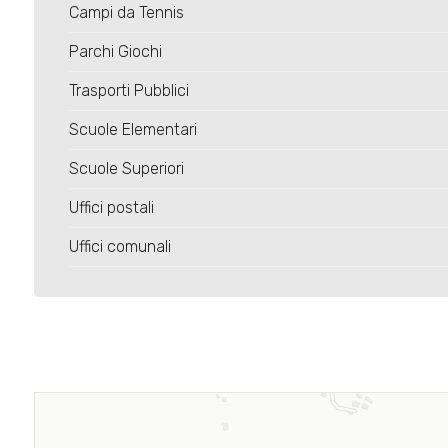
Campi da Tennis
Parchi Giochi
Trasporti Pubblici
Scuole Elementari
Scuole Superiori
Uffici postali
Uffici comunali