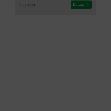
Dettagli
Cod. 2554