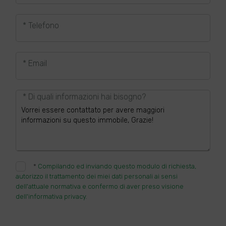
* Telefono
* Email
* Di quali informazioni hai bisogno?
*
Compilando ed inviando questo modulo di richiesta,
autorizzo il trattamento dei miei dati personali ai sensi
dell'attuale normativa e confermo di aver preso visione
dell'informativa privacy.