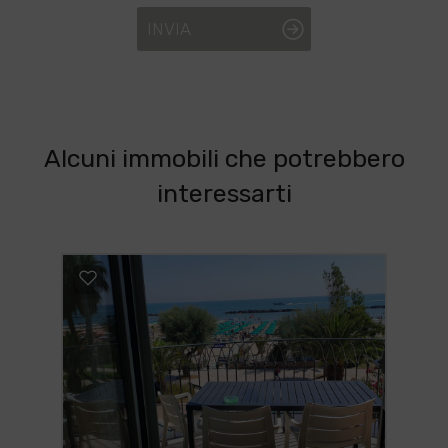
INVIA
Alcuni immobili che potrebbero
interessarti