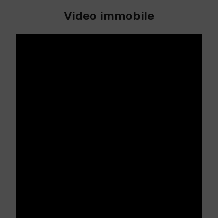
Video immobile