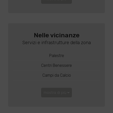
Nelle vicinanze
Servizi e infrastrutture della zona
Palestre
Centri Benessere
Campi da Calcio
mostra di più