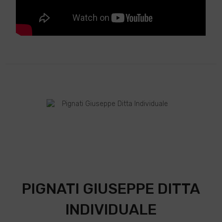
PIGNATI GIUSEPPE DITTA
INDIVIDUALE