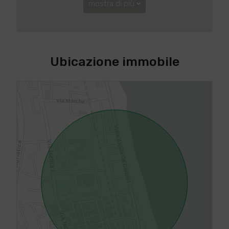
mostra di più
Ubicazione immobile