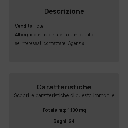
Descrizione
Vendita
Hotel
Albergo
con ristorante in ottimo stato
se interessati contattare l'Agenzia
Caratteristiche
Scopri le caratteristiche di questo immobile
Totale mq: 1.100 mq
Bagni: 24