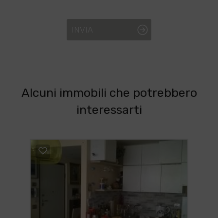
INVIA
Alcuni immobili che potrebbero
interessarti