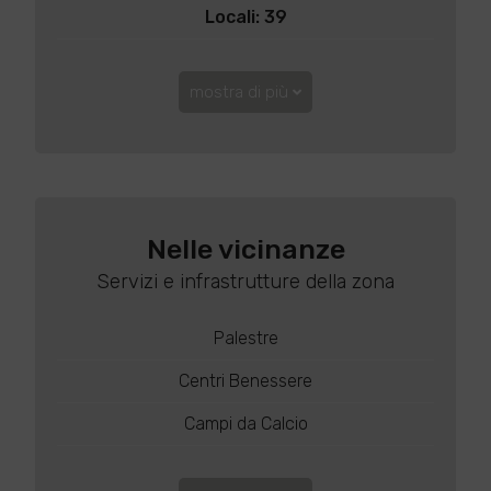
Locali: 39
mostra di più
Nelle vicinanze
Servizi e infrastrutture della zona
Palestre
Centri Benessere
Campi da Calcio