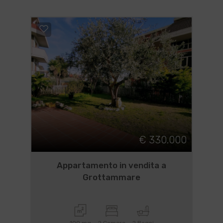
€ 330.000
Appartamento in vendita a
Grottammare