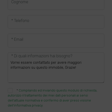
Cognome
* Telefono
* Email
* Di quali informazioni hai bisogno?
*
Compilando ed inviando questo modulo di richiesta,
autorizzo il trattamento dei miei dati personali ai sensi
dell'attuale normativa e confermo di aver preso visione
dell'informativa privacy.