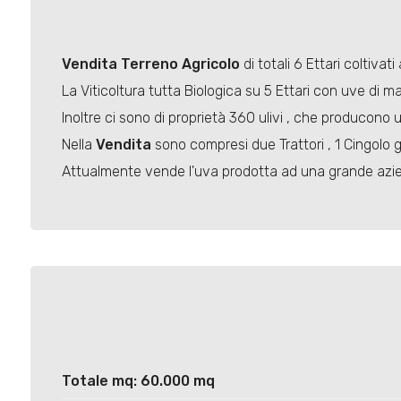
Vendita
Terreno Agricolo
di totali 6 Ettari coltivat
La Viticoltura tutta Biologica su 5 Ettari con uve di 
Inoltre ci sono di proprietà 360 ulivi , che producono u
Nella
Vendita
sono compresi due Trattori , 1 Cingolo g
Attualmente vende l'uva prodotta ad una grande azie
Totale mq: 60.000 mq