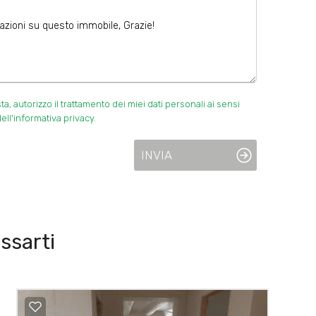
 autorizzo il trattamento dei miei dati personali ai sensi
ell'informativa privacy.
INVIA
ssarti