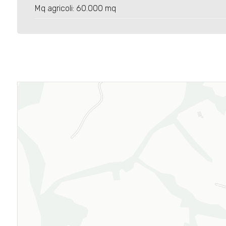
Mq agricoli: 60.000 mq