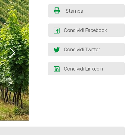
Stampa
Condividi Facebook
Condividi Twitter
Condividi Linkedin