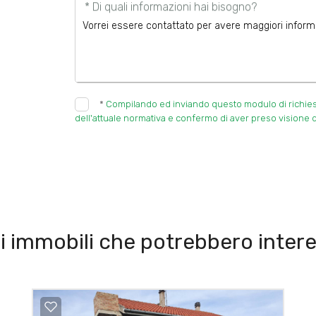
* Di quali informazioni hai bisogno?
*
Compilando ed inviando questo modulo di richiesta,
dell'attuale normativa e confermo di aver preso visione d
i immobili che potrebbero intere