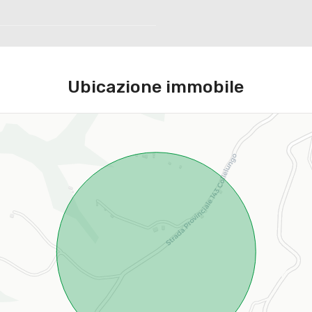
Ubicazione immobile