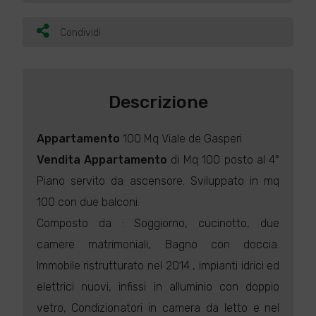
Condividi
Descrizione
Appartamento
100 Mq Viale de Gasperi
Vendita
Appartamento
di Mq 100 posto al 4°
Piano servito da ascensore. Sviluppato in mq
100 con due balconi.
Composto da : Soggiorno, cucinotto, due
camere matrimoniali, Bagno con doccia.
Immobile ristrutturato nel 2014 , impianti idrici ed
elettrici nuovi, infissi in alluminio con doppio
vetro, Condizionatori in camera da letto e nel