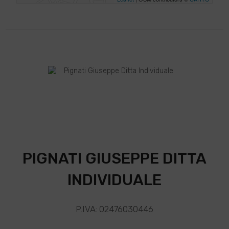
PIGNATI GIUSEPPE DITTA
INDIVIDUALE
P.IVA: 02476030446