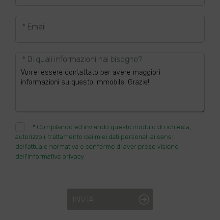
* Email
* Di quali informazioni hai bisogno?
*
Compilando ed inviando questo modulo di richiesta,
autorizzo il trattamento dei miei dati personali ai sensi
dell'attuale normativa e confermo di aver preso visione
dell'informativa privacy.
INVIA