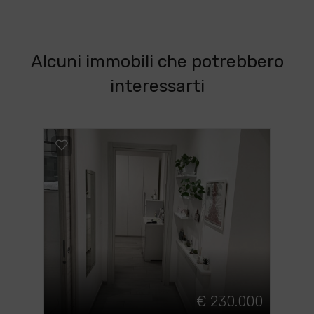
Alcuni immobili che potrebbero
interessarti
€ 230.000