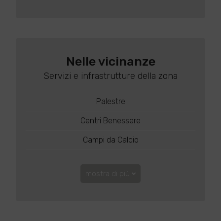
Nelle vicinanze
Servizi e infrastrutture della zona
Palestre
Centri Benessere
Campi da Calcio
mostra di più