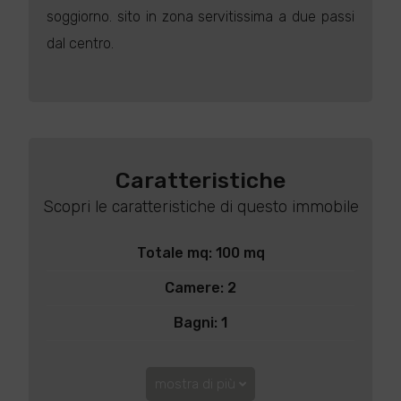
soggiorno. sito in zona servitissima a due passi
dal centro.
Caratteristiche
Scopri le caratteristiche di questo immobile
Totale mq: 100 mq
Camere: 2
Bagni: 1
mostra di più