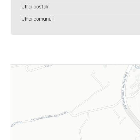
Uffici postali
Uffici comunali