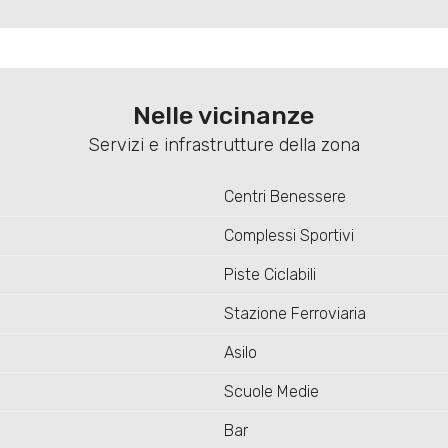
Nelle vicinanze
Servizi e infrastrutture della zona
Centri Benessere
Complessi Sportivi
Piste Ciclabili
Stazione Ferroviaria
Asilo
Scuole Medie
Bar