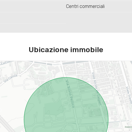
Centri commerciali
Ubicazione immobile