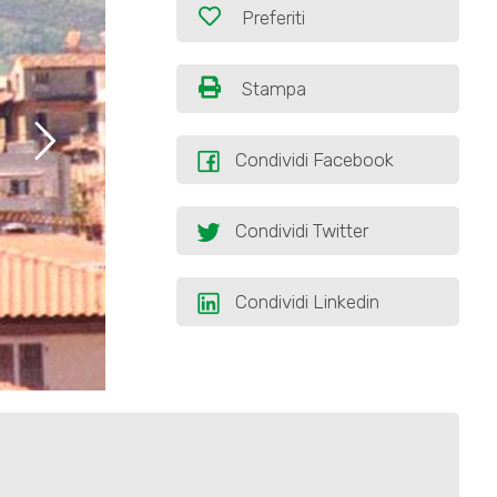
Preferiti
Stampa
Condividi Facebook
Condividi Twitter
Condividi Linkedin