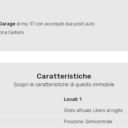
Garage
di mq. 97 con accorpati due posti auto.
zona Cerboni.
Caratteristiche
Scopri le caratteristiche di questo immobile
Locali: 1
Stato attuale: Libero al rogito
Posizione: Semicentrale