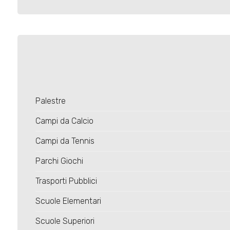
Palestre
Campi da Calcio
Campi da Tennis
Parchi Giochi
Trasporti Pubblici
Scuole Elementari
Scuole Superiori