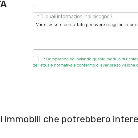
TA
* Di quali informazioni hai bisogno?
*
Compilando ed inviando questo modulo di richiesta,
dell'attuale normativa e confermo di aver preso visione d
i immobili che potrebbero intere