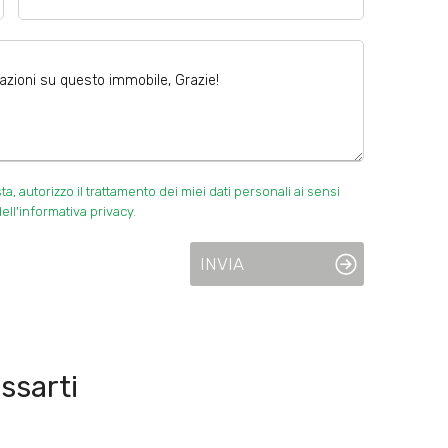
 autorizzo il trattamento dei miei dati personali ai sensi
ell'informativa privacy.
INVIA
ssarti