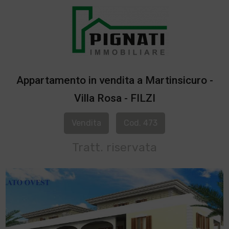
Appartamento in vendita a Martinsicuro -
Villa Rosa - FILZI
Vendita
Cod. 473
Tratt. riservata