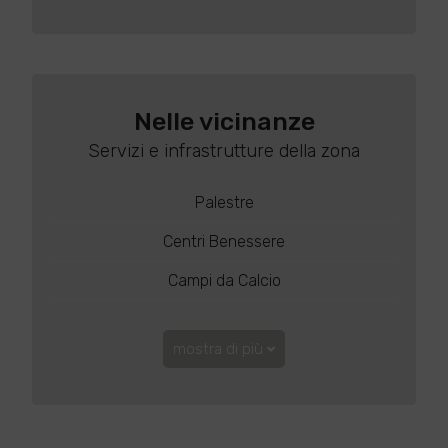
Nelle vicinanze
Servizi e infrastrutture della zona
Palestre
Centri Benessere
Campi da Calcio
mostra di più