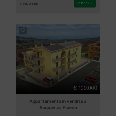
Dettagli
Cod. 2480
€ 100.000
Appartamento in vendita a
Acquaviva Picena