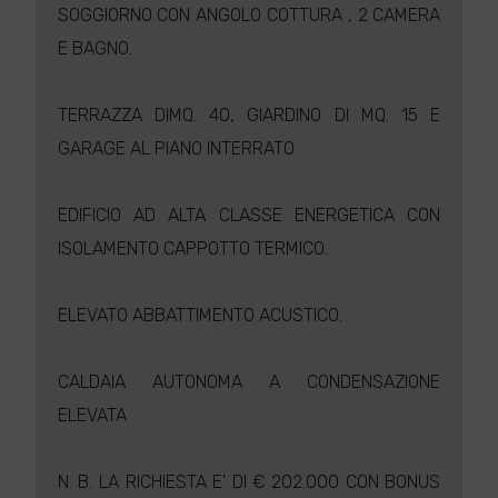
SOGGIORNO CON ANGOLO COTTURA , 2 CAMERA
E BAGNO.
TERRAZZA DIMQ. 40, GIARDINO DI MQ. 15 E
GARAGE AL PIANO INTERRATO
EDIFICIO AD ALTA CLASSE ENERGETICA CON
ISOLAMENTO CAPPOTTO TERMICO.
ELEVATO ABBATTIMENTO ACUSTICO.
CALDAIA AUTONOMA A CONDENSAZIONE
ELEVATA
N. B. LA RICHIESTA E' DI € 202.000 CON BONUS