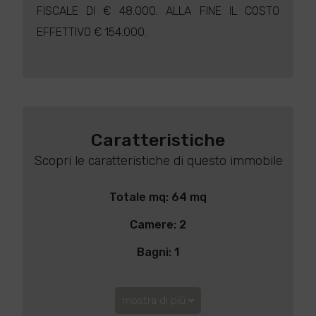
FISCALE DI € 48.000. ALLA FINE IL COSTO
EFFETTIVO € 154.000.
Caratteristiche
Scopri le caratteristiche di questo immobile
Totale mq: 64 mq
Camere: 2
Bagni: 1
mostra di più