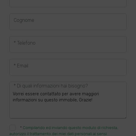
Cognome
* Telefono
* Email
* Di quali informazioni hai bisogno?
*
Compilando ed inviando questo modulo di richiesta,
autorizzo il trattamento dei miei dati personali ai sensi