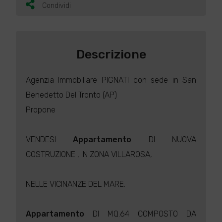
Condividi
Descrizione
Agenzia Immobiliare PIGNATI con sede in San
Benedetto Del Tronto (AP)
Propone
VENDESI
Appartamento
DI NUOVA
COSTRUZIONE , IN ZONA VILLAROSA,
NELLE VICINANZE DEL MARE.
Appartamento
DI MQ.64 COMPOSTO DA