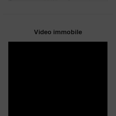
Video immobile