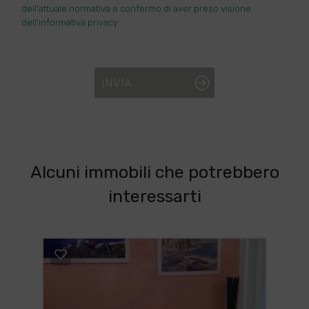
dell'attuale normativa e confermo di aver preso visione
dell'informativa privacy.
INVIA
Alcuni immobili che potrebbero
interessarti