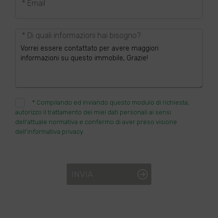
* Email
* Di quali informazioni hai bisogno?
*
Compilando ed inviando questo modulo di richiesta,
autorizzo il trattamento dei miei dati personali ai sensi
dell'attuale normativa e confermo di aver preso visione
dell'informativa privacy.
INVIA