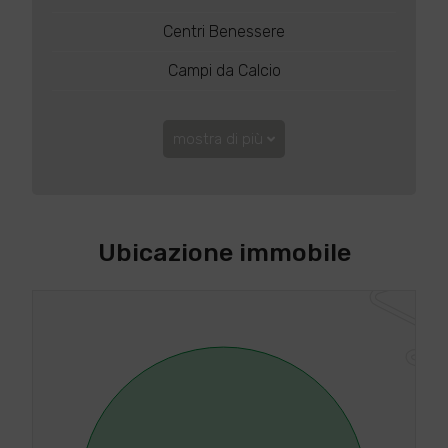
Centri Benessere
Campi da Calcio
mostra di più
Ubicazione immobile