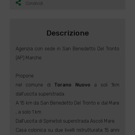
Condividi
Descrizione
Agenzia con sede in San Benedetto Del Tronto
(AP) Marche
Propone
nel comune di
Torano Nuovo
a soli 1km
dall'uscita superstrada.
A 15 km da San Benedetto Del Tronto e dal Mare
, a solo 1 km
Dall'uscita di Spinetoli superstrada Ascoli Mare.
Casa colonica su due livelli ristrutturata 15 anni