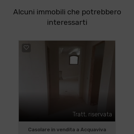
Alcuni immobili che potrebbero
interessarti
Tratt. riservata
Casolare in vendita a Acquaviva