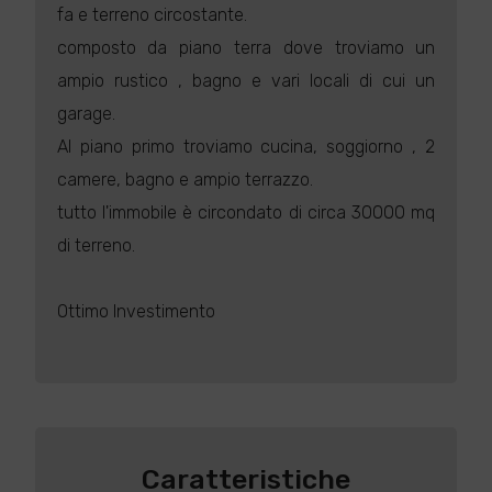
fa e terreno circostante.
composto da piano terra dove troviamo un
ampio rustico , bagno e vari locali di cui un
garage.
Al piano primo troviamo cucina, soggiorno , 2
camere, bagno e ampio terrazzo.
tutto l'immobile è circondato di circa 30000 mq
di terreno.
Ottimo Investimento
Caratteristiche