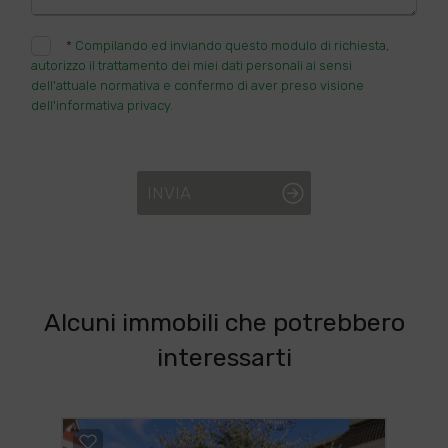
*
Compilando ed inviando questo modulo di richiesta,
autorizzo il trattamento dei miei dati personali ai sensi
dell'attuale normativa e confermo di aver preso visione
dell'informativa privacy.
INVIA
Alcuni immobili che potrebbero
interessarti