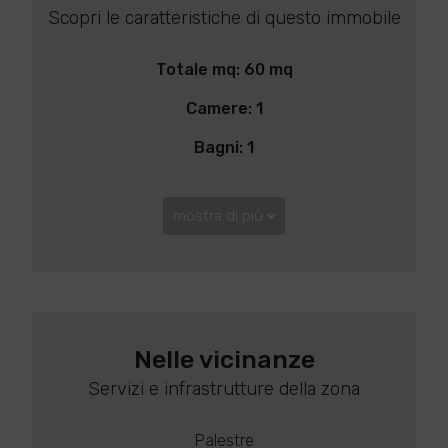
Scopri le caratteristiche di questo immobile
Totale mq: 60 mq
Camere: 1
Bagni: 1
mostra di più
Nelle vicinanze
Servizi e infrastrutture della zona
Palestre