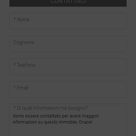
CONTATTACI
* Nome
Cognome
* Telefono
* Email
* Di quali informazioni hai bisogno?