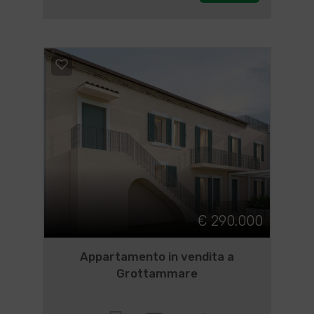
€ 290.000
Appartamento in vendita a
Grottammare